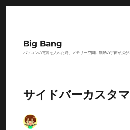
Big Bang
パソコンの電源を入れた時、メモリー空間に無限の宇宙が拡が
サイドバーカスタマ