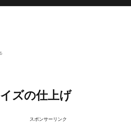
る
イズの仕上げ
スポンサーリンク