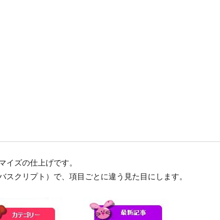
マイズの仕上げです。
t（ジャバスクリプト）で、項目ごとに違う見た目にします。