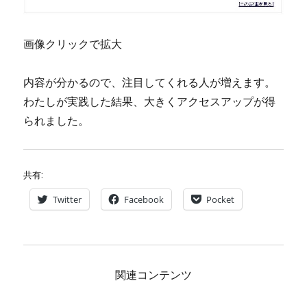
画像クリックで拡大
内容が分かるので、注目してくれる人が増えます。
わたしが実践した結果、大きくアクセスアップが得
られました。
共有:
Twitter
Facebook
Pocket
関連コンテンツ