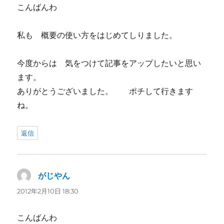
こんばんわ
私も 概要の使い方をはじめてしりました。
今度からは 気をつけて記事をアップしたいと思い
ます。
ありがとうございました。 ポチして行きます
ね。
返信
がじやん
よ
り:
2012年2月10日 18:30
こんばんわ