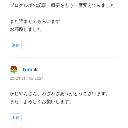
ブログルポの記事、概要をもう一度変えてみました
また読ませてもらいます
お邪魔しました
返信
Tom
よ
り:
2012年2月11日 21:57
がじやんさん、わざわざありがとうございます。
また、よろしくお願いします。
返信