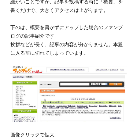
細かいことですが、記事を投稿する時に「概要」を
書くだけで、大きくアクセスは上がります。
下のは、概要を書かずにアップした場合のファンブ
ログの記事紹介です。
挨拶などが長く、記事の内容が分かりません。本題
に入る前に切れてしまっています。
画像クリックで拡大