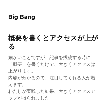
Big Bang
概要を書くとアクセスが上が
る
細かいことですが、記事を投稿する時に
「概要」を書くだけで、大きくアクセスは
上がります。
内容が分かるので、注目してくれる人が増
えます。
わたしが実践した結果、大きくアクセスア
ップが得られました。