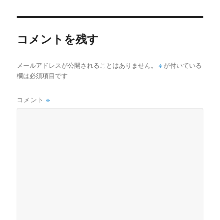
コメントを残す
メールアドレスが公開されることはありません。
※
が付いている
欄は必須項目です
コメント
※