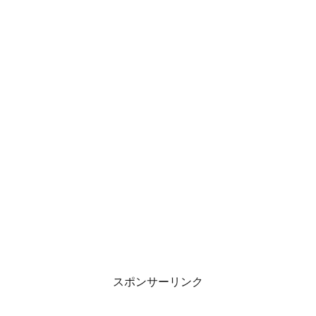
スポンサーリンク