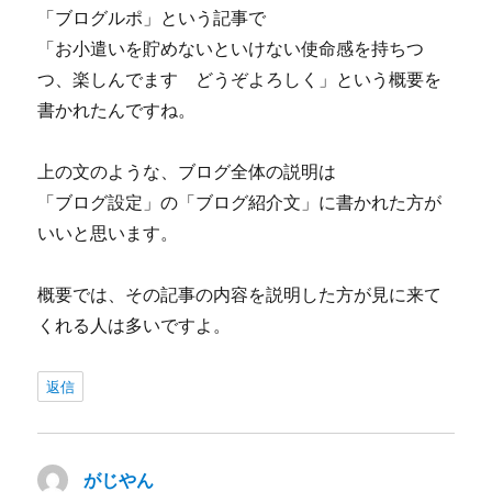
「ブログルポ」という記事で
「お小遣いを貯めないといけない使命感を持ちつ
つ、楽しんでます どうぞよろしく」という概要を
書かれたんですね。
上の文のような、ブログ全体の説明は
「ブログ設定」の「ブログ紹介文」に書かれた方が
いいと思います。
概要では、その記事の内容を説明した方が見に来て
くれる人は多いですよ。
返信
がじやん
よ