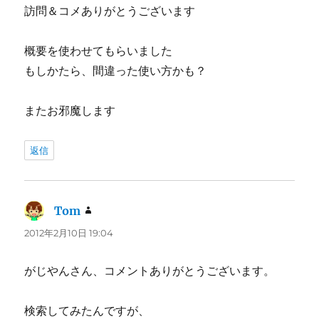
訪問＆コメありがとうございます
概要を使わせてもらいました
もしかたら、間違った使い方かも？
またお邪魔します
返信
Tom
よ
り:
2012年2月10日 19:04
がじやんさん、コメントありがとうございます。
検索してみたんですが、