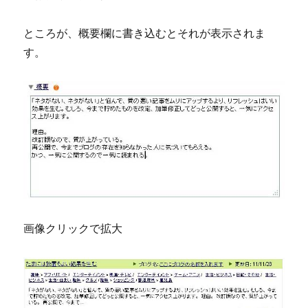
ところが、概要欄に書き込むとそれが表示されま
す。
画像クリックで拡大