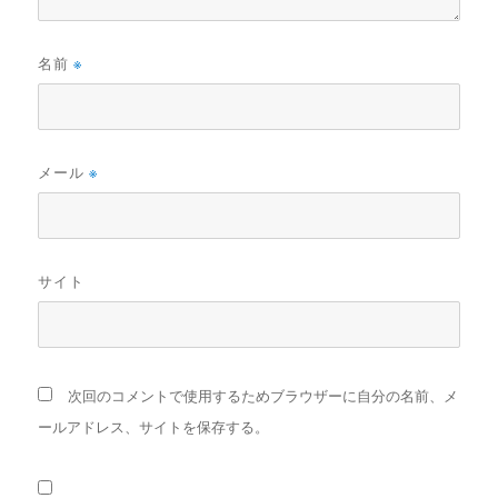
名前
※
メール
※
サイト
次回のコメントで使用するためブラウザーに自分の名前、メ
ールアドレス、サイトを保存する。