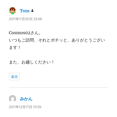
Tom
よ
り:
2011年11月30日 23:58
Cosmos02さん。
いつもご訪問、それとポチッと、ありがとうござい
ます！
また、お越しください！
返信
みかん
よ
り:
2011年12月17日 19:59