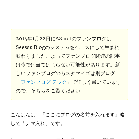
2014年1月22日にA8.netのファンブログは
Seesaa Blogのシステムをベースにして生まれ
変わりました。よってファンブログ関連の記事
は今では当てはまらない可能性があります。新
しいファンブログのカスタマイズは別ブログ
「
ファンブログ テック
」で詳しく書いています
ので、そちらをご覧ください。
こんばんは。「ここにブログの名前を入れます」略
して「ナマ入れ」です。