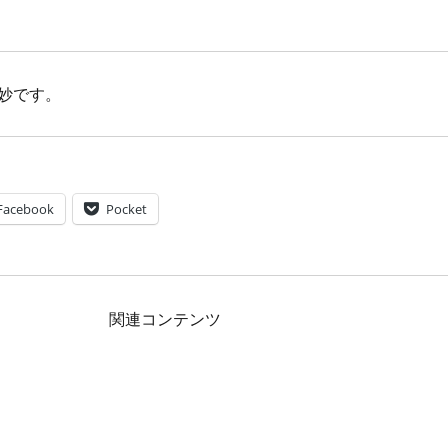
妙です。
Facebook
Pocket
関連コンテンツ