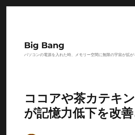
Big Bang
パソコンの電源を入れた時、メモリー空間に無限の宇宙が拡が
ココアや茶カテキン
が記憶力低下を改善