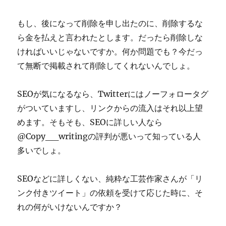
もし、後になって削除を申し出たのに、削除するな
ら金を払えと言われたとします。だったら削除しな
ければいいじゃないですか。何か問題でも？今だっ
て無断で掲載されて削除してくれないんでしょ。
SEOが気になるなら、Twitterにはノーフォロータグ
がついていますし、リンクからの流入はそれ以上望
めます。そもそも、SEOに詳しい人なら
@Copy__writingの評判が悪いって知っている人
多いでしょ。
SEOなどに詳しくない、純粋な工芸作家さんが「リ
ンク付きツイート」の依頼を受けて応じた時に、そ
れの何がいけないんですか？