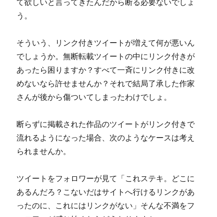
て欲しいと言ってきたんだから断る必要ないでしょ
う。
そういう、リンク付きツイートが増えて何が悪いん
でしょうか。無断転載ツイートの中にリンク付きが
あったら困りますか？すべて一斉にリンク付きに改
めないなら許せませんか？それで結局了承した作家
さんが後から傷ついてしまったわけでしょ。
断らずに掲載された作品のツイートがリンク付きで
流れるようになった場合、次のようなケースは考え
られませんか。
ツイートをフォロワーが見て「これステキ。どこに
あるんだろ？こないだはサイトへ行けるリンクがあ
ったのに、これにはリンクがない」そんな不満をフ