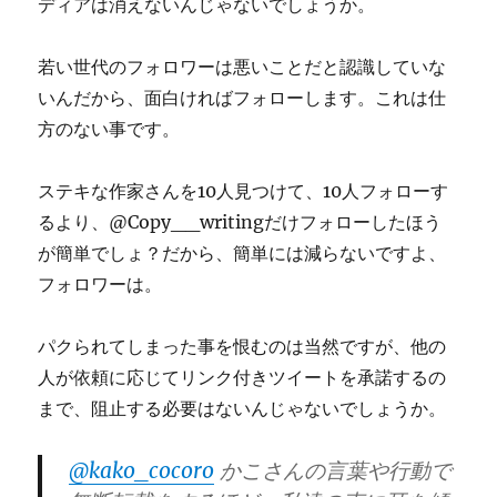
ディアは消えないんじゃないでしょうか。
若い世代のフォロワーは悪いことだと認識していな
いんだから、面白ければフォローします。これは仕
方のない事です。
ステキな作家さんを10人見つけて、10人フォローす
るより、@Copy__writingだけフォローしたほう
が簡単でしょ？だから、簡単には減らないですよ、
フォロワーは。
パクられてしまった事を恨むのは当然ですが、他の
人が依頼に応じてリンク付きツイートを承諾するの
まで、阻止する必要はないんじゃないでしょうか。
@kako_cocoro
かこさんの言葉や行動で