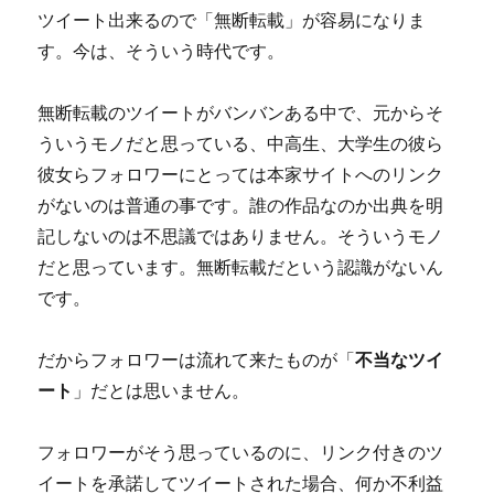
ツイート出来るので「無断転載」が容易になりま
す。今は、そういう時代です。
無断転載のツイートがバンバンある中で、元からそ
ういうモノだと思っている、中高生、大学生の彼ら
彼女らフォロワーにとっては本家サイトへのリンク
がないのは普通の事です。誰の作品なのか出典を明
記しないのは不思議ではありません。そういうモノ
だと思っています。無断転載だという認識がないん
です。
だからフォロワーは流れて来たものが「
不当なツイ
ート
」だとは思いません。
フォロワーがそう思っているのに、リンク付きのツ
イートを承諾してツイートされた場合、何か不利益