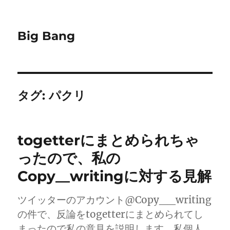
Big Bang
タグ:
パクリ
togetterにまとめられちゃ
ったので、私の
Copy__writingに対する見解
ツイッターのアカウント@Copy__writing
の件で、反論をtogetterにまとめられてし
まったので私の意見を説明します。私個人