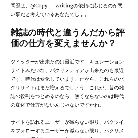
問題は、@Copy__writingの依頼に応じるのが悪
い事だと考えているあなたでしょ。
雑誌の時代と違うんだから評
価の仕方を変えませんか？
ツイッターが出来たのは最近です。キュレーション
サイトみたいな、パクリメディアが出来たのも最近
です。時代は変化しています。だから、これらのパ
クリサイトはまだ増えるでしょう。これが、昔の雑
誌の役割をつとめるのなら、無くならないのは時代
の変化で仕方がないんじゃないですかね。
サイトを訪れるユーザーが減らない限り、パクツイ
をフォローするユーザーが減らない限り、パクリメ