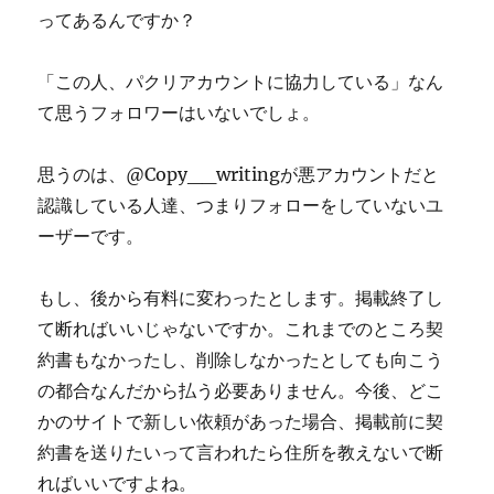
ってあるんですか？
「この人、パクリアカウントに協力している」なん
て思うフォロワーはいないでしょ。
思うのは、@Copy__writingが悪アカウントだと
認識している人達、つまりフォローをしていないユ
ーザーです。
もし、後から有料に変わったとします。掲載終了し
て断ればいいじゃないですか。これまでのところ契
約書もなかったし、削除しなかったとしても向こう
の都合なんだから払う必要ありません。今後、どこ
かのサイトで新しい依頼があった場合、掲載前に契
約書を送りたいって言われたら住所を教えないで断
ればいいですよね。