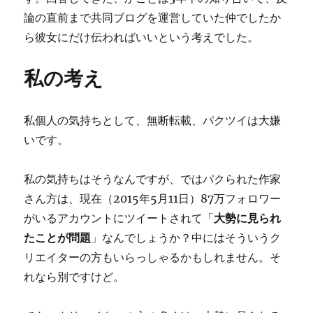
論の直前まで共同ブログを運営していた仲でしたか
ら彼女にだけ伝わればいいという考えでした。
私の考え
私個人の気持ちとして、無断転載、パクツイは大嫌
いです。
私の気持ちはそうなんですが、ではパクられた作家
さん方は、現在（2015年5月11日）87万フォロワー
がいるアカウントにツイートされて「
大勢に見られ
たことが問題
」なんでしょうか？中にはそういうク
リエイターの方もいらっしゃるかもしれません。そ
れなら別ですけど。