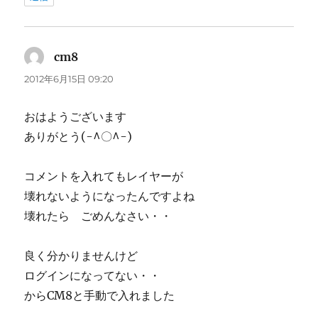
cm8
よ
り:
2012年6月15日 09:20
おはようございます
ありがとう(-^〇^-)
コメントを入れてもレイヤーが
壊れないようになったんですよね
壊れたら ごめんなさい・・
良く分かりませんけど
ログインになってない・・
からCM8と手動で入れました