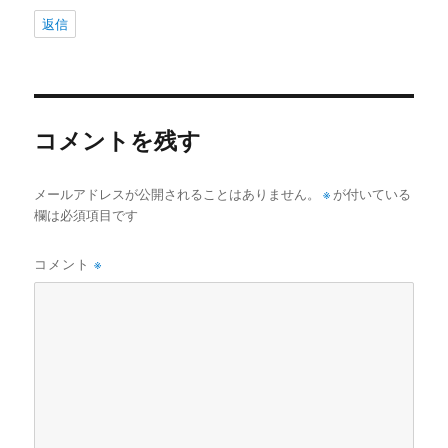
返信
コメントを残す
メールアドレスが公開されることはありません。
※
が付いている
欄は必須項目です
コメント
※