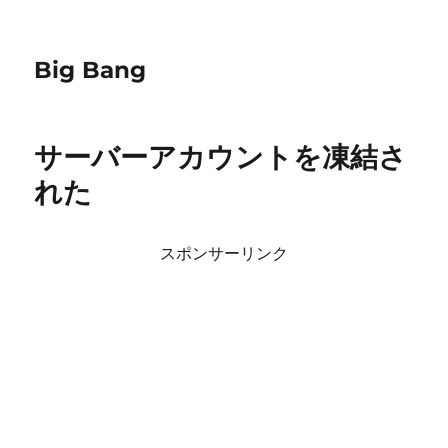
Big Bang
サーバーアカウントを凍結さ
れた
スポンサーリンク