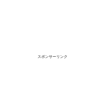
スポンサーリンク