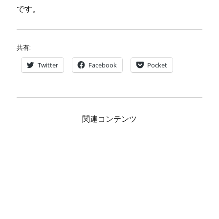
です。
共有:
Twitter
Facebook
Pocket
関連コンテンツ