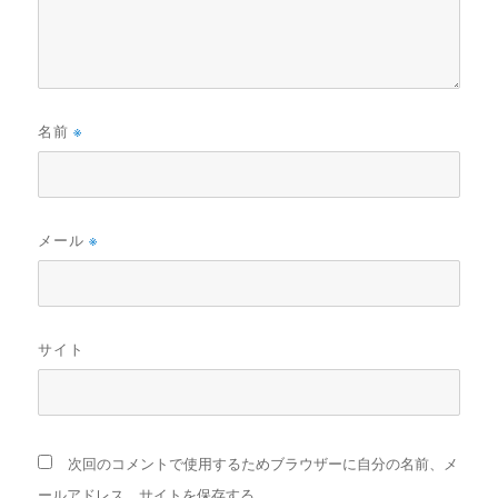
名前
※
メール
※
サイト
次回のコメントで使用するためブラウザーに自分の名前、メ
ールアドレス、サイトを保存する。