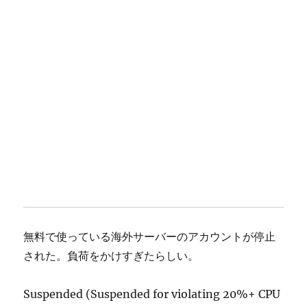
無料で使っている海外サーバーのアカウントが停止
された。負荷をかけすぎたらしい。
Suspended (Suspended for violating 20%+ CPU