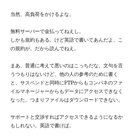
当然、高負荷をかけるよな。
無料サーバーで金払ってねえし。
しかも規約もある。けど英語で書いてあんだよ、こ
の規約が。だから読んでねえ。
まあ、普通に考えて悪いのはこっちだな。文句を言
うつもりはないけど、他の人の参考のために書く
と、サスペンドと同時にFTPからもコンパネのファ
イルマネージャーからもデータにアクセスできなく
なった。つまりファイルはダウンロードできない。
サポートと交渉すればアクセスできるようになるか
もしれない。英語で書けば。