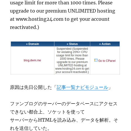
usage limit for more than 1000 times. Please
upgrade to our premium UNLIMITED hosting
at www.hosting24.com to get your account
reactivated.)
原因は先日公開した「
記事一覧ナビモジュール
」
ファンブログのサーバーのデータベースにアクセス
できない都合上、ソケットを使って
サーバーからHTMLを読み込み、データを解析。そ
れを送信していた。