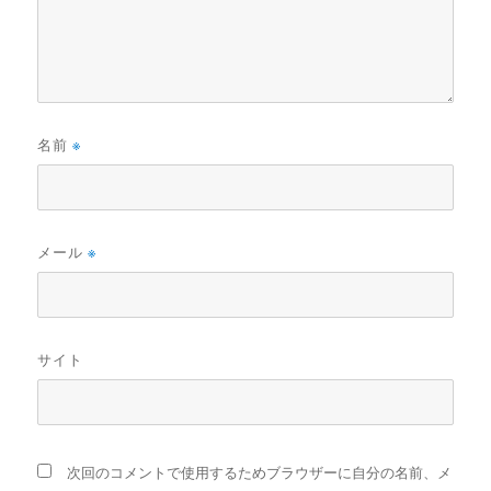
名前
※
メール
※
サイト
次回のコメントで使用するためブラウザーに自分の名前、メ