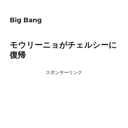
Big Bang
モウリーニョがチェルシーに
復帰
スポンサーリンク