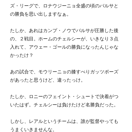
ズ・リーグで、ロナウジーニョ全盛の頃のバルサと
の勝負を思い出しますなぁ。
たしか、あれはカンプ・ノウでバルサが圧勝した後
の、２戦目。ホームのチェルシーが、いきなり３点
入れて、アウェー・ゴールの勝負になったんじゃな
かったけ？
あの試合で、モウリーニョの膝すべりガッツポーズ
があったと思うけど、違ったっけ。
たしか、ロニーのフェイント・シュートで決着がつ
いたはず。チェルシーは負けたけど名勝負だった。
しかし、レアルというチームは、誰が監督やっても
うまくいきませんな。