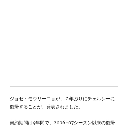
ジョゼ・モウリーニョが、７年ぶりにチェルシーに
復帰することが、発表されました。
契約期間は4年間で、2006-07シーズン以来の復帰