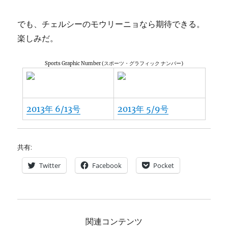
でも、チェルシーのモウリーニョなら期待できる。
楽しみだ。
Sports Graphic Number (スポーツ・グラフィック ナンバー)
2013年 6/13号
2013年 5/9号
共有:
Twitter
Facebook
Pocket
関連コンテンツ