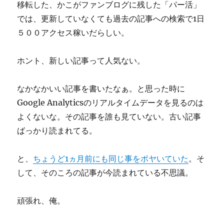
移転した、かこがファンブログに残した「パー活」
では、更新していなくても過去の記事への検索で1日
５００アクセス稼いだらしい。
ホント、新しい記事って人気ない。
なかなかいい記事を書いたなぁ。と思った時に
Google Analyticsのリアルタイムデータを見るのは
よくないな。その記事を誰も見ていない。古い記事
ばっかり読まれてる。
と、
ちょうど1ヵ月前にも同じ事をボヤいていた
。そ
して、そのころの記事が今読まれている不思議。
頑張れ、俺。