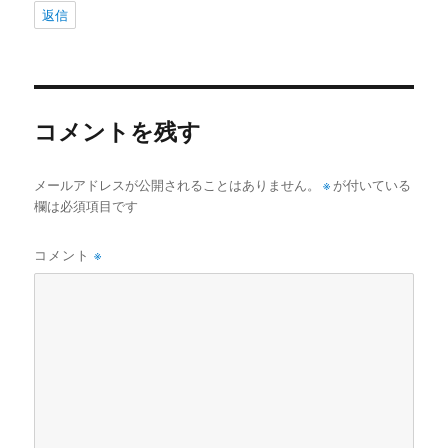
返信
コメントを残す
メールアドレスが公開されることはありません。
※
が付いている
欄は必須項目です
コメント
※