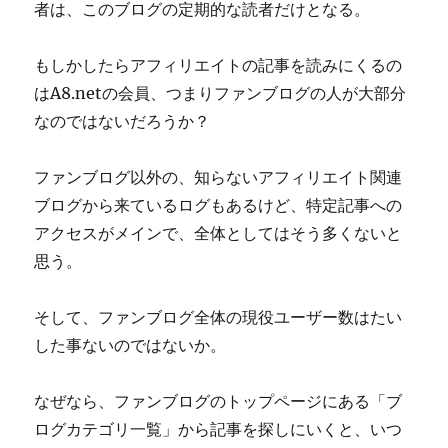
者は、このブログの定期的な読者だけとなる。
もしかしたらアフィリエイトの記事を読みにくるの
はA8.netの会員、つまりファンブログの人が大部分
なのではないだろうか？
ファンブログ以外の、知らないアフィリエイト関連
ブログから来ているログもあるけど、特定記事への
アクセスがメインで、全体としてはそう多くないと
思う。
そして、ファンブログ全体の現役ユーザー数はたい
した事ないのではないか。
なぜなら、ファンブログのトップページにある「ブ
ログカテゴリ一覧」から記事を探しにいくと、いつ