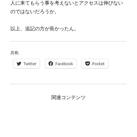
人に来てもらう事を考えないとアクセスは伸びない
のではないだろうか。
以上、追記の方が長かったん。
共有:
Twitter
Facebook
Pocket
関連コンテンツ