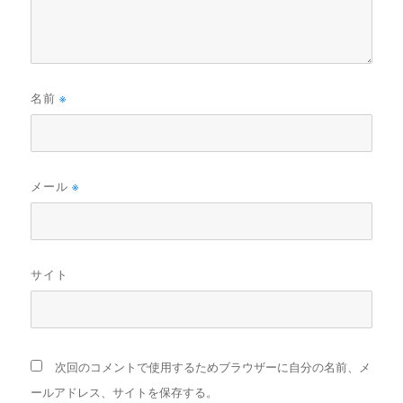
名前
※
メール
※
サイト
次回のコメントで使用するためブラウザーに自分の名前、メ
ールアドレス、サイトを保存する。