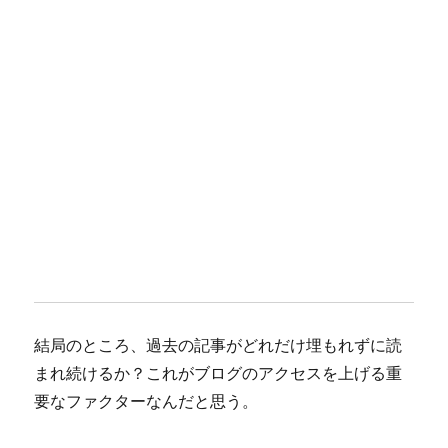
結局のところ、過去の記事がどれだけ埋もれずに読
まれ続けるか？これがブログのアクセスを上げる重
要なファクターなんだと思う。