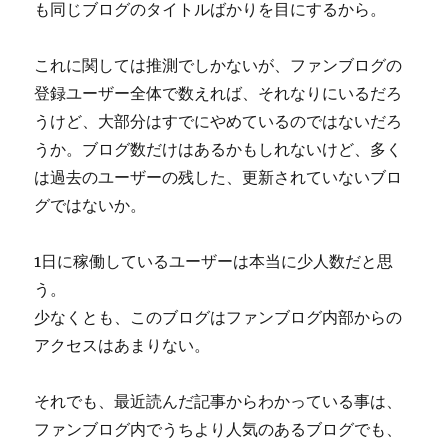
も同じブログのタイトルばかりを目にするから。
これに関しては推測でしかないが、ファンブログの
登録ユーザー全体で数えれば、それなりにいるだろ
うけど、大部分はすでにやめているのではないだろ
うか。ブログ数だけはあるかもしれないけど、多く
は過去のユーザーの残した、更新されていないブロ
グではないか。
1日に稼働しているユーザーは本当に少人数だと思
う。
少なくとも、このブログはファンブログ内部からの
アクセスはあまりない。
それでも、最近読んだ記事からわかっている事は、
ファンブログ内でうちより人気のあるブログでも、