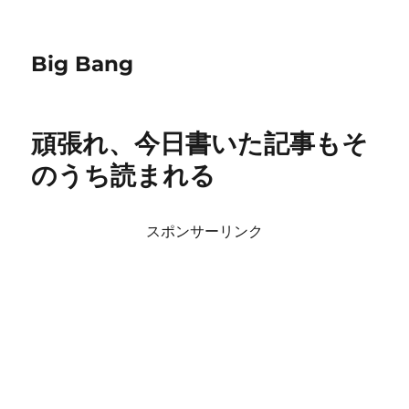
Big Bang
頑張れ、今日書いた記事もそ
のうち読まれる
スポンサーリンク