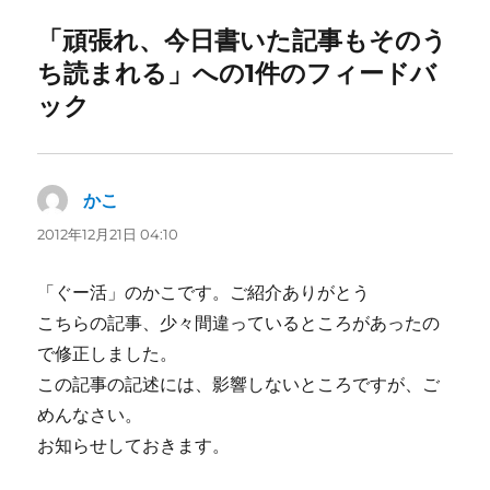
ー
「頑張れ、今日書いた記事もそのう
ち読まれる」への1件のフィードバ
ック
かこ
よ
り:
2012年12月21日 04:10
「ぐー活」のかこです。ご紹介ありがとう
こちらの記事、少々間違っているところがあったの
で修正しました。
この記事の記述には、影響しないところですが、ご
めんなさい。
お知らせしておきます。