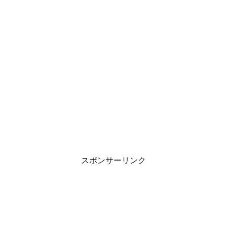
スポンサーリンク