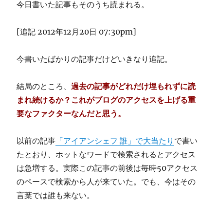
今日書いた記事もそのうち読まれる。
[追記 2012年12月20日 07:30pm]
今書いたばかりの記事だけどいきなり追記。
結局のところ、
過去の記事がどれだけ埋もれずに読
まれ続けるか？これがブログのアクセスを上げる重
要なファクターなんだと思う。
以前の記事
「アイアンシェフ 誰」で大当たり
で書い
たとおり、ホットなワードで検索されるとアクセス
は急増する。実際この記事の前後は毎時50アクセス
のペースで検索から人が来ていた。でも、今はその
言葉では誰も来ない。