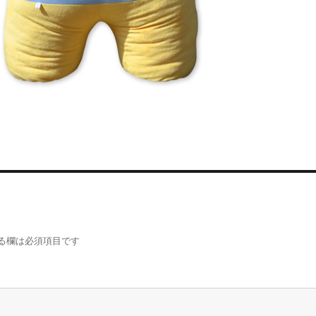
る欄は必須項目です