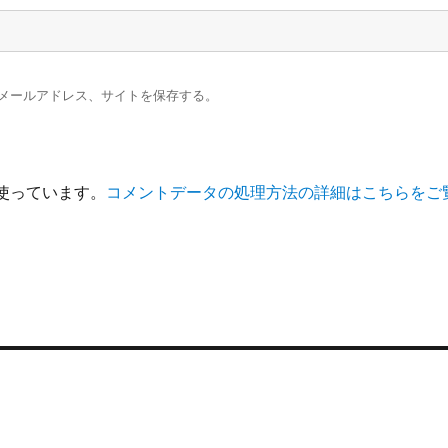
メールアドレス、サイトを保存する。
を使っています。
コメントデータの処理方法の詳細はこちらをご