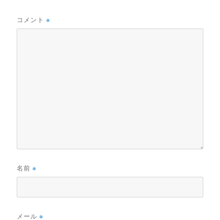
コメント
※
名前
※
メール
※