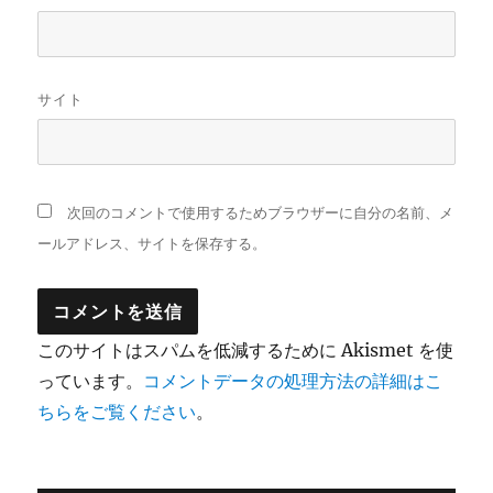
サイト
次回のコメントで使用するためブラウザーに自分の名前、メ
ールアドレス、サイトを保存する。
このサイトはスパムを低減するために Akismet を使
っています。
コメントデータの処理方法の詳細はこ
ちらをご覧ください
。