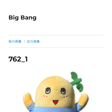
Big Bang
前の画像
次の画像
762_1