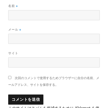
名前
※
メール
※
サイト
次回のコメントで使用するためブラウザーに自分の名前、メ
ールアドレス、サイトを保存する。
このサイトはスパムを低減するために Akismet を使