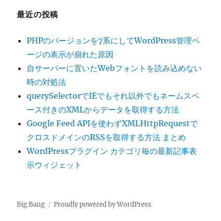
最近の投稿
ン
PHPのバージョンを7系にしてWordPress管理ペ
ージの表示が崩れた原因
自サーバーに置いたWebフォントを読み込めない
時の対処法
querySelectorでIEでもそれ以外でもネームスペ
ース付きのXMLからデータを取得する方法
Google Feed APIを使わずXMLHttpRequestで
クロスドメインのRSSを取得する方法 まとめ
WordPressプラグイン カテゴリ毎の最新記事表
示ウィジェット
Big Bang
Proudly powered by WordPress