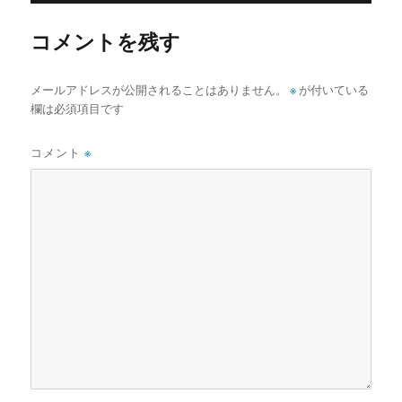
ズ
コメントを残す
メールアドレスが公開されることはありません。
※
が付いている
欄は必須項目です
コメント
※