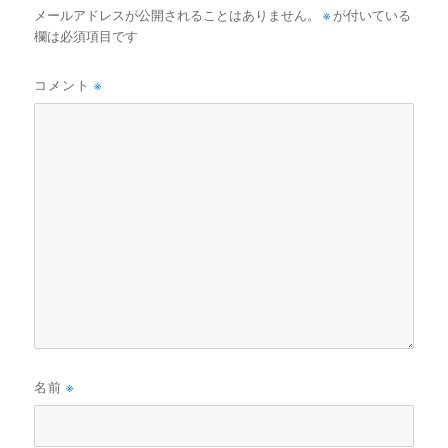
メールアドレスが公開されることはありません。
※
が付いている
欄は必須項目です
コメント
※
名前
※