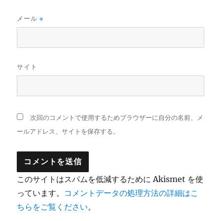
メール
※
サイト
次回のコメントで使用するためブラウザーに自分の名前、メ
ールアドレス、サイトを保存する。
このサイトはスパムを低減するために Akismet を使
っています。
コメントデータの処理方法の詳細はこ
ちらをご覧ください
。