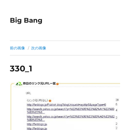
Big Bang
前の画像
次の画像
330_1