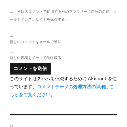
次回のコメントで使用するためブラウザーに自分の名前、メ
ールアドレス、サイトを保存する。
新しいコメントをメールで通知
新しい投稿をメールで受け取る
このサイトはスパムを低減するために Akismet を使
っています。
コメントデータの処理方法の詳細はこ
ちらをご覧ください
。
投
前