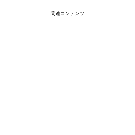
関連コンテンツ