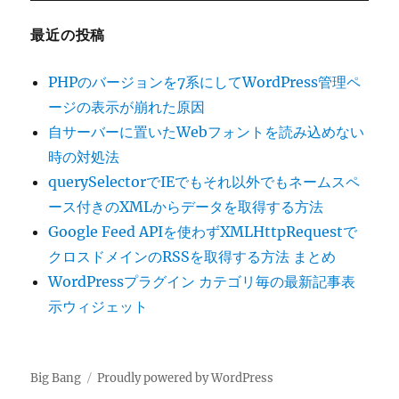
最近の投稿
PHPのバージョンを7系にしてWordPress管理ペ
ージの表示が崩れた原因
自サーバーに置いたWebフォントを読み込めない
時の対処法
querySelectorでIEでもそれ以外でもネームスペ
ース付きのXMLからデータを取得する方法
Google Feed APIを使わずXMLHttpRequestで
クロスドメインのRSSを取得する方法 まとめ
WordPressプラグイン カテゴリ毎の最新記事表
示ウィジェット
Big Bang
Proudly powered by WordPress