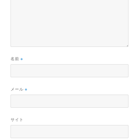
名前
※
メール
※
サイト