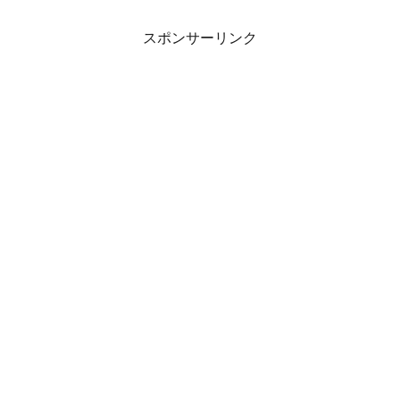
スポンサーリンク