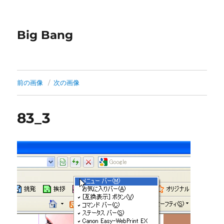
Big Bang
前の画像
次の画像
83_3