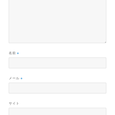
名前
※
メール
※
サイト