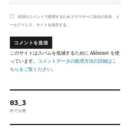
次回のコメントで使用するためブラウザーに自分の名前、メ
ールアドレス、サイトを保存する。
このサイトはスパムを低減するために Akismet を使
っています。
コメントデータの処理方法の詳細はこ
ちらをご覧ください
。
投
83_3
稿
内で公開
ナ