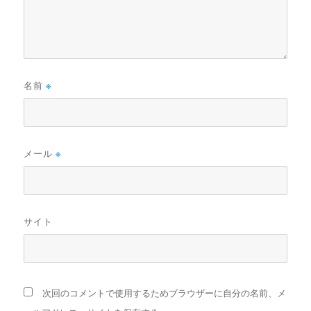
名前
※
メール
※
サイト
次回のコメントで使用するためブラウザーに自分の名前、メ