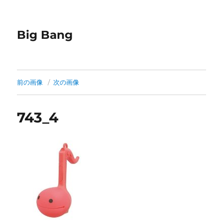
Big Bang
前の画像
次の画像
743_4