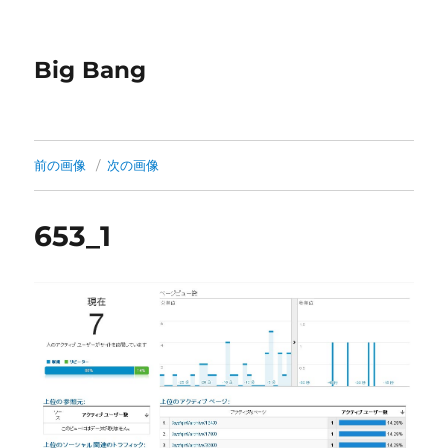
Big Bang
前の画像
次の画像
653_1