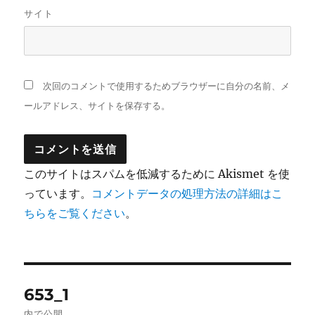
サイト
次回のコメントで使用するためブラウザーに自分の名前、メ
ールアドレス、サイトを保存する。
このサイトはスパムを低減するために Akismet を使
っています。
コメントデータの処理方法の詳細はこ
ちらをご覧ください
。
投
653_1
稿
内で公開