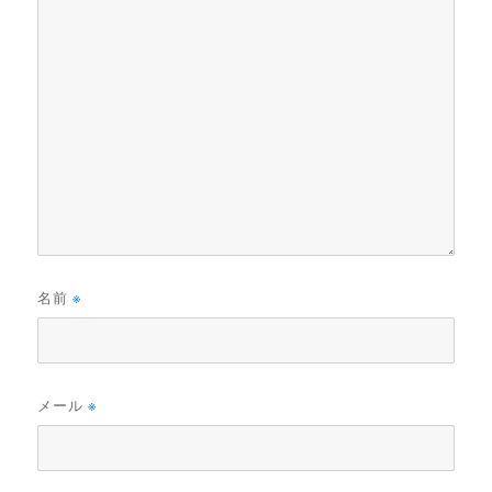
名前
※
メール
※