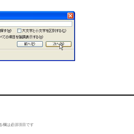
る欄は必須項目です