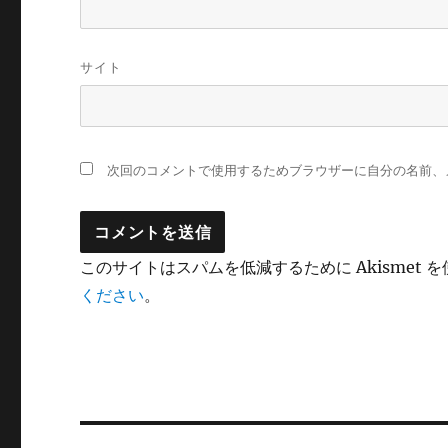
サイト
次回のコメントで使用するためブラウザーに自分の名前、
このサイトはスパムを低減するために Akismet 
ください
。
投