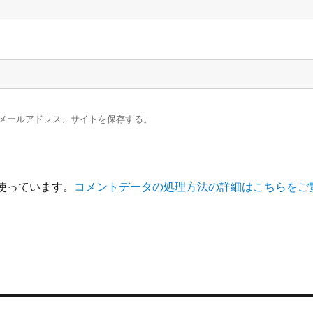
メールアドレス、サイトを保存する。
を使っています。
コメントデータの処理方法の詳細はこちらをご