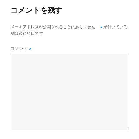
ズ
コメントを残す
メールアドレスが公開されることはありません。
※
が付いている
欄は必須項目です
コメント
※