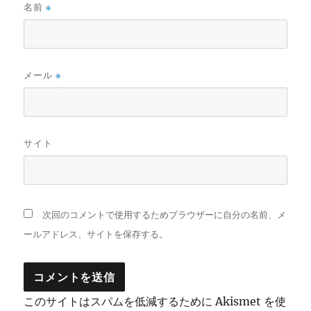
名前
※
メール
※
サイト
次回のコメントで使用するためブラウザーに自分の名前、メ
ールアドレス、サイトを保存する。
このサイトはスパムを低減するために Akismet を使