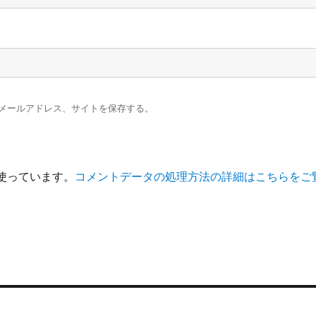
メールアドレス、サイトを保存する。
を使っています。
コメントデータの処理方法の詳細はこちらをご