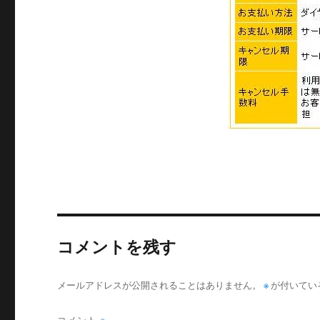
コメントを残す
メールアドレスが公開されることはありません。
※
が付いてい