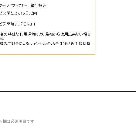
る欄は必須項目です