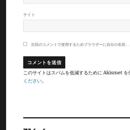
サイト
次回のコメントで使用するためブラウザーに自分の名前、
このサイトはスパムを低減するために Akismet 
ください
。
投