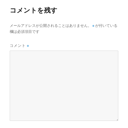
ズ
コメントを残す
メールアドレスが公開されることはありません。
※
が付いている
欄は必須項目です
コメント
※