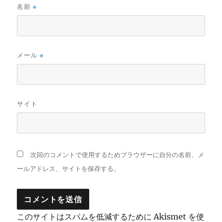
名前
※
メール
※
サイト
次回のコメントで使用するためブラウザーに自分の名前、メ
ールアドレス、サイトを保存する。
このサイトはスパムを低減するために Akismet を使